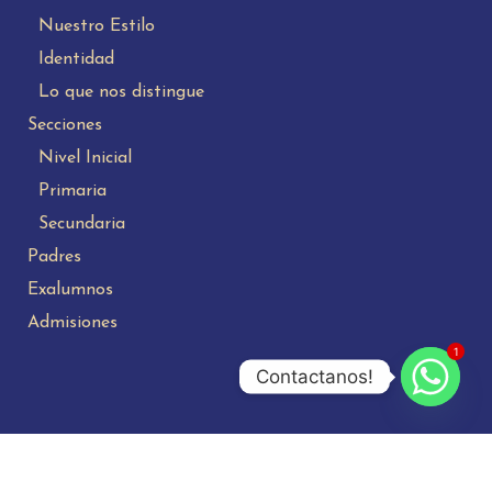
Nuestro Estilo
Identidad
Lo que nos distingue
Secciones
Nivel Inicial
Primaria
Secundaria
Padres
Exalumnos
Admisiones
1
Contactanos!