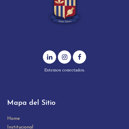
Estemos conectados.
Mapa del Sitio
Home
Institucional