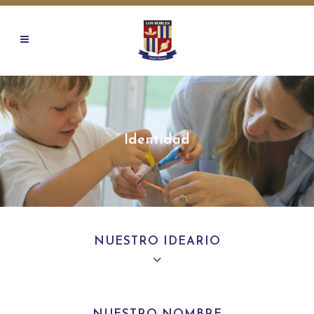
Identidad
NUESTRO IDEARIO