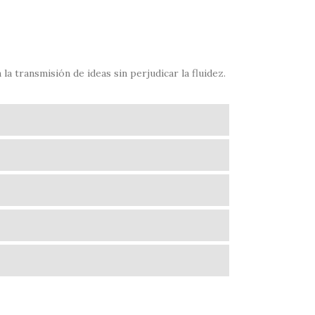
la transmisión de ideas sin perjudicar la fluidez.